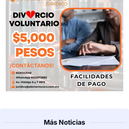
Más Noticias