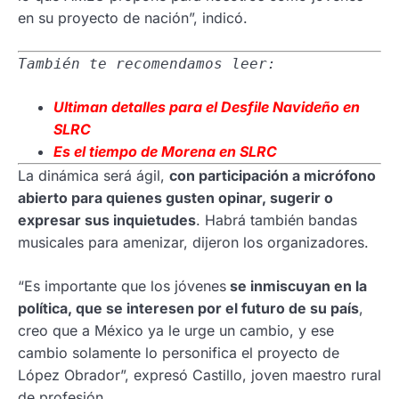
en su proyecto de nación”, indicó.
También te recomendamos leer:
Ultiman
detalles para el Desfile Navideño en
SLRC
Es el
tiempo de Morena en SLRC
La dinámica será ágil,
con participación a micrófono
abierto para quienes gusten opinar, sugerir o
expresar sus inquietudes
. Habrá también bandas
musicales para amenizar, dijeron los organizadores.
“Es importante que los jóvenes
se inmiscuyan en la
política, que se interesen por el futuro de su país
,
creo que a México ya le urge un cambio, y ese
cambio solamente lo personifica el proyecto de
López Obrador”, expresó Castillo, joven maestro rural
de profesión.