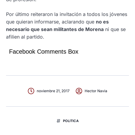
Por último reiteraron la invitación a todos los jóvenes
que quieran informarse, aclarando que
no es
necesario que sean militantes de Morena
ni que se
afilien al partido.
Facebook Comments Box
noviembre 21, 2017
Hector Navia
POLITICA