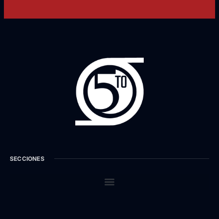
SECCIONES