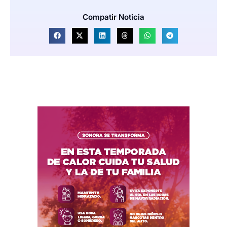
Compatir Noticia