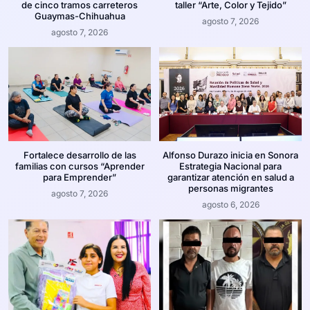
de cinco tramos carreteros
taller “Arte, Color y Tejido”
Guaymas-Chihuahua
agosto 7, 2026
agosto 7, 2026
Fortalece desarrollo de las
Alfonso Durazo inicia en Sonora
familias con cursos “Aprender
Estrategia Nacional para
para Emprender”
garantizar atención en salud a
personas migrantes
agosto 7, 2026
agosto 6, 2026