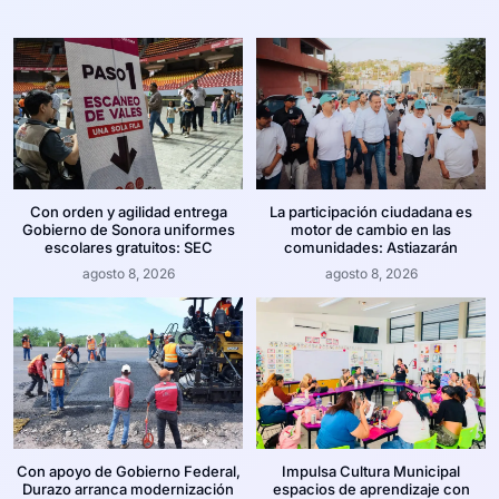
Con orden y agilidad entrega
La participación ciudadana es
Gobierno de Sonora uniformes
motor de cambio en las
escolares gratuitos: SEC
comunidades: Astiazarán
agosto 8, 2026
agosto 8, 2026
Con apoyo de Gobierno Federal,
Impulsa Cultura Municipal
Durazo arranca modernización
espacios de aprendizaje con