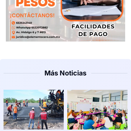
Más Noticias