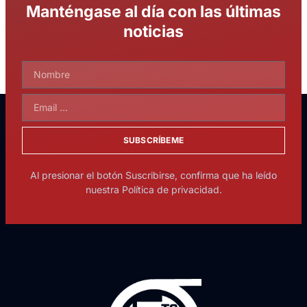
Manténgase al día con las últimas
noticias
SUBSCRÍBEME
Al presionar el botón Suscribirse, confirma que ha leído
nuestra Política de privacidad.