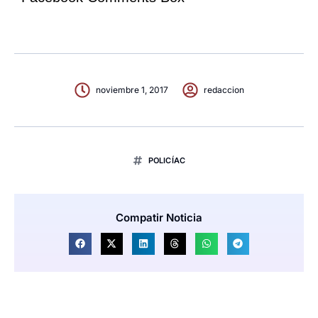
noviembre 1, 2017
redaccion
POLICÍAC
Compatir Noticia