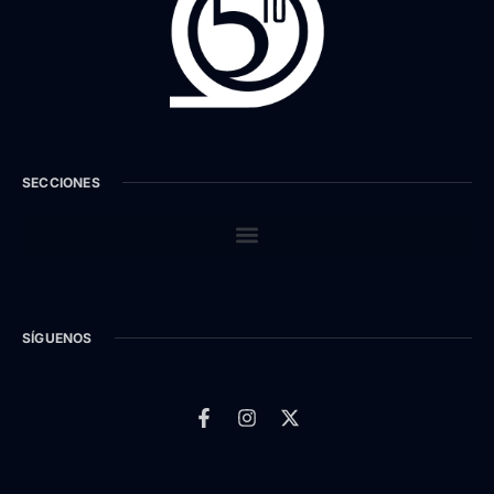
SECCIONES
SÍGUENOS