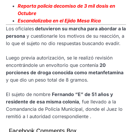
Reporta
policía decomiso de 3 mil dosis en
Octubre
Escandalizaba en el Ejido Mesa Rica
Los oficiales
detuvieron su marcha para abordar a la
persona
y cuestionarle los motivos de su reacción, a
lo que el sujeto no dio respuestas buscando evadir.
Luego previa autorización, se le realizó revisión
encontrándole un envoltorio que contenía
20
porciones de droga conocida como metanfetamina
y que dio un peso total de 8 gramos.
El sujeto de nombre
Fernando “E” de 51 años y
residente de esa misma colonia
, fue llevado a la
Comandancia de Policía Municipal, donde el Juez lo
remitió a l autoridad correspondiente .
Facebook Comments Box