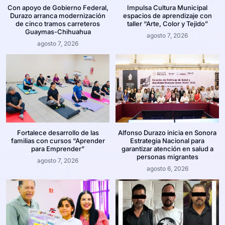
Con apoyo de Gobierno Federal,
Impulsa Cultura Municipal
Durazo arranca modernización
espacios de aprendizaje con
de cinco tramos carreteros
taller “Arte, Color y Tejido”
Guaymas-Chihuahua
agosto 7, 2026
agosto 7, 2026
Fortalece desarrollo de las
Alfonso Durazo inicia en Sonora
familias con cursos “Aprender
Estrategia Nacional para
para Emprender”
garantizar atención en salud a
personas migrantes
agosto 7, 2026
agosto 6, 2026