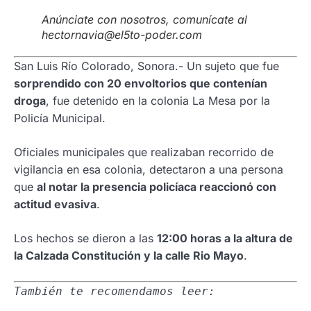
Anúnciate con nosotros, comunícate al
hectornavia@el5to-poder.com
San Luis Río Colorado, Sonora.- Un sujeto que fue
sorprendido con 20 envoltorios que contenían
droga
, fue detenido en la colonia La Mesa por la
Policía Municipal.
Oficiales municipales que realizaban recorrido de
vigilancia en esa colonia, detectaron a una persona
que
al notar la presencia policíaca reaccionó con
actitud evasiva
.
Los hechos se dieron a las
12:00 horas a la altura de
la Calzada Constitución y la calle Rio Mayo
.
También te recomendamos leer: