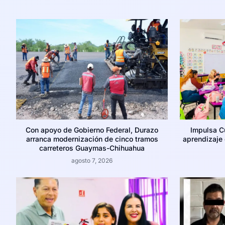
Con apoyo de Gobierno Federal, Durazo
Impulsa C
arranca modernización de cinco tramos
aprendizaje c
carreteros Guaymas-Chihuahua
agosto 7, 2026