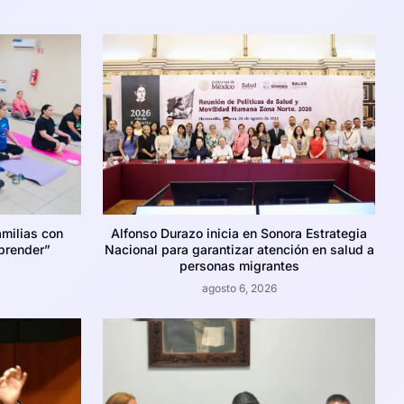
amilias con
Alfonso Durazo inicia en Sonora Estrategia
prender”
Nacional para garantizar atención en salud a
personas migrantes
agosto 6, 2026