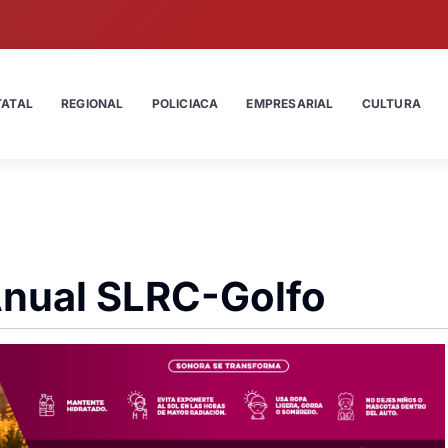
TATAL
REGIONAL
POLICIACA
EMPRESARIAL
CULTURA
 Anual SLRC-Golfo