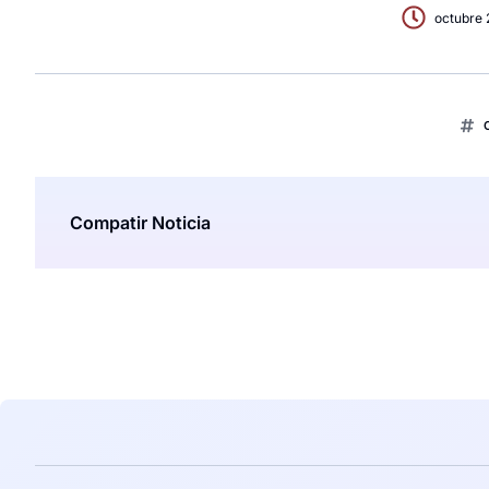
octubre 
Compatir Noticia