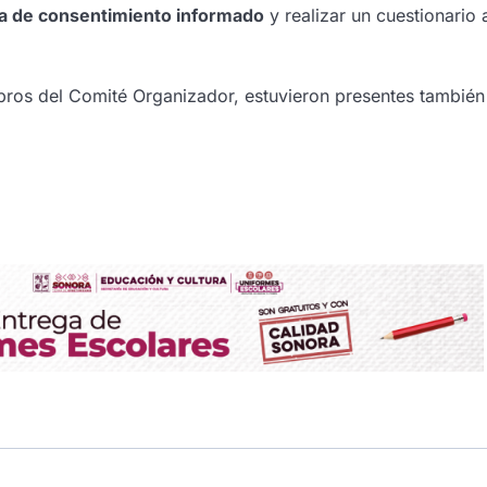
ta de consentimiento informado
y realizar un cuestionario 
ros del Comité Organizador, estuvieron presentes también 