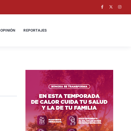
OPINIÓN
REPORTAJES