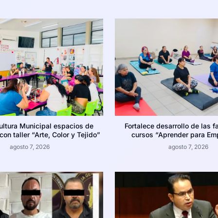
ultura Municipal espacios de
Fortalece desarrollo de las f
on taller “Arte, Color y Tejido”
cursos “Aprender para Em
agosto 7, 2026
agosto 7, 2026