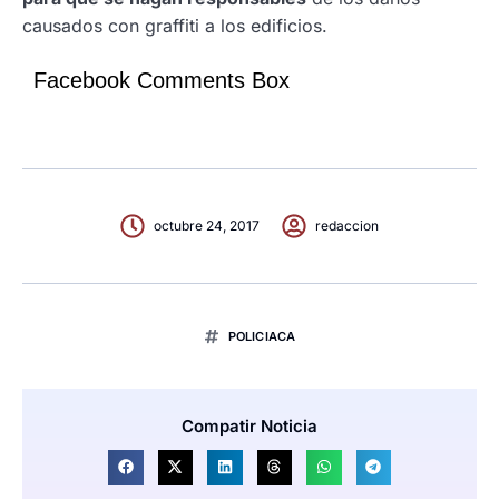
causados con graffiti a los edificios.
Facebook Comments Box
octubre 24, 2017
redaccion
POLICIACA
Compatir Noticia