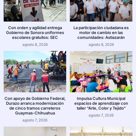
Con orden y agilidad entrega
La participación ciudadana es
Gobierno de Sonora uniformes
motor de cambio en las
escolares gratuitos: SEC
comunidades: Astiazarán
agosto 8, 2026
agosto 8, 2026
Con apoyo de Gobierno Federal,
Impulsa Cultura Municipal
Durazo arranca modernización
espacios de aprendizaje con
de cinco tramos carreteros
taller “Arte, Color y Tejido”
Guaymas-Chihuahua
agosto 7, 2026
agosto 7, 2026