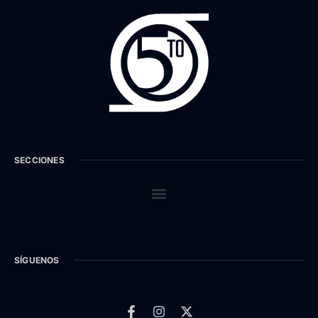
SECCIONES
SÍGUENOS