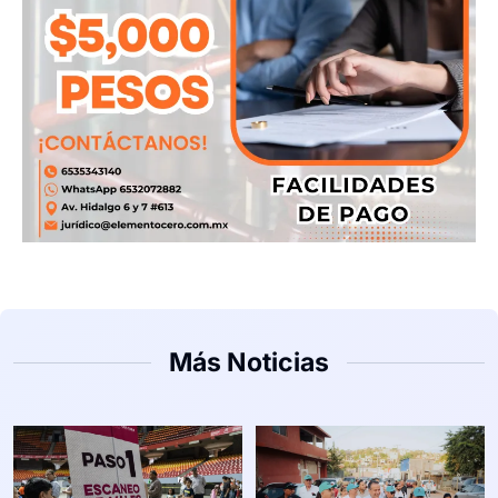
Más Noticias