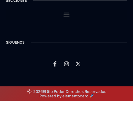
SECCIONES
SÍGUENOS
2026
El 5to Poder.
Derechos Reservados
Powered by elementocero