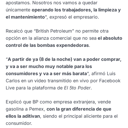
apostamos. Nosotros nos vamos a quedar
únicamente
operando los trabajadores, la limpieza y
el mantenimiento
“, expresó el empresario.
Recalcó que “British Petroleum” no permite otra
opción en la alianza comercial que no sea
el absoluto
control de las bombas expendedoras
.
“
A partir de ya (8 de la noche) van a poder comprar,
y va a ser mucho muy notable para los
consumidores y va a ser más barata
“, afirmó Luis
Carlos en un video transmitido en vivo por Facebook
Live para la plataforma de
El 5to Poder
.
Explicó que BP como empresa extranjera, vende
gasolina a Pemex,
con la gran diferencia de que
ellos la aditivan
, siendo el principal aliciente para el
consumidor.