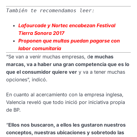
También te recomendamos leer:
Lafourcade
y Nortec encabezan Festival
Tierra Sonora 2017
Proponen
que multas puedan pagarse con
labor comunitaria
“Se van a venir muchas empresas, d
e muchas
marcas, va a haber una gran competencia que es lo
que el consumidor quiere ver
y va a tener muchas
opciones”, indicó.
En cuanto al acercamiento con la empresa inglesa,
Valencia reveló que todo inició por iniciativa propia
de BP.
“
Ellos nos buscaron, a ellos les gustaron nuestros
conceptos, nuestras ubicaciones y sobretodo las