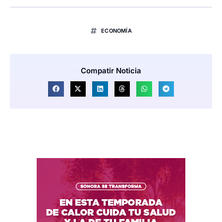
ECONOMÍA
Compatir Noticia