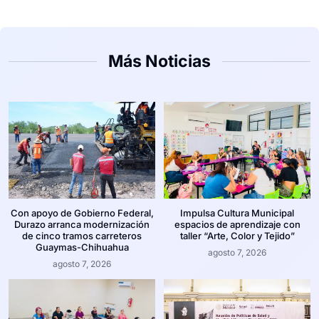
Más Noticias
Con apoyo de Gobierno Federal,
Impulsa Cultura Municipal
Durazo arranca modernización
espacios de aprendizaje con
de cinco tramos carreteros
taller “Arte, Color y Tejido”
Guaymas-Chihuahua
agosto 7, 2026
agosto 7, 2026