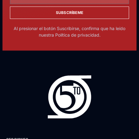
SUBSCRÍBEME
Al presionar el botón Suscribirse, confirma que ha leído
nuestra Política de privacidad.