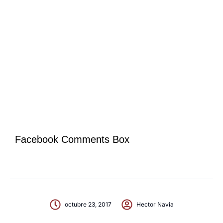
Facebook Comments Box
octubre 23, 2017
Hector Navia