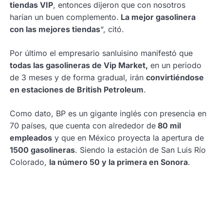
tiendas VIP
, entonces dijeron que con nosotros
harían un buen complemento.
La mejor gasolinera
con las mejores tiendas
“, citó.
Por último el empresario sanluisino manifestó que
todas las gasolineras de Vip Market,
en un periodo
de 3 meses y de forma gradual, irán
convirtiéndose
en estaciones de British Petroleum
.
Como dato, BP es un gigante inglés con presencia en
70 países, que cuenta con alrededor de
80 mil
empleados
y que en México proyecta la apertura de
1500 gasolineras
. Siendo la estación de San Luis Río
Colorado,
la número 50 y la primera en Sonora
.