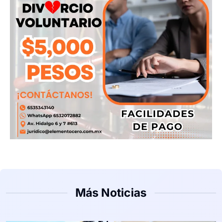
Más Noticias