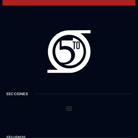
SECCIONES
SÍGUENOS