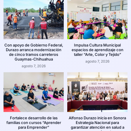
Con apoyo de Gobierno Federal,
Impulsa Cultura Municipal
Durazo arranca modernización
espacios de aprendizaje con
de cinco tramos carreteros
taller “Arte, Color y Tejido”
Guaymas-Chihuahua
agosto 7, 2026
agosto 7, 2026
Fortalece desarrollo de las
Alfonso Durazo inicia en Sonora
familias con cursos “Aprender
Estrategia Nacional para
para Emprender”
garantizar atención en salud a