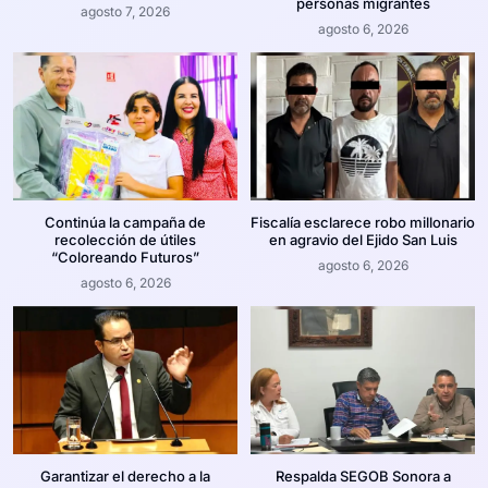
personas migrantes
agosto 7, 2026
agosto 6, 2026
Continúa la campaña de
Fiscalía esclarece robo millonario
recolección de útiles
en agravio del Ejido San Luis
“Coloreando Futuros”
agosto 6, 2026
agosto 6, 2026
Garantizar el derecho a la
Respalda SEGOB Sonora a