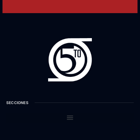
SECCIONES