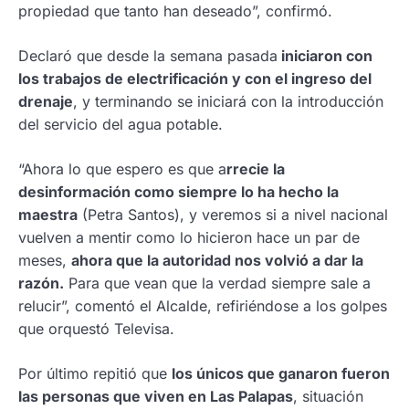
propiedad que tanto han deseado”, confirmó.
Declaró que desde la semana pasada
iniciaron con
los trabajos de electrificación y con el ingreso del
drenaje
, y terminando se iniciará con la introducción
del servicio del agua potable.
“Ahora lo que espero es que a
rrecie la
desinformación como siempre lo ha hecho la
maestra
(Petra Santos), y veremos si a nivel nacional
vuelven a mentir como lo hicieron hace un par de
meses,
ahora que la autoridad nos volvió a dar la
razón.
Para que vean que la verdad siempre sale a
relucir”, comentó el Alcalde, refiriéndose a los golpes
que orquestó Televisa.
Por último repitió que
los únicos que ganaron fueron
las personas que viven en Las Palapas
, situación