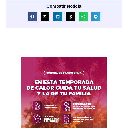
Compatir Noticia