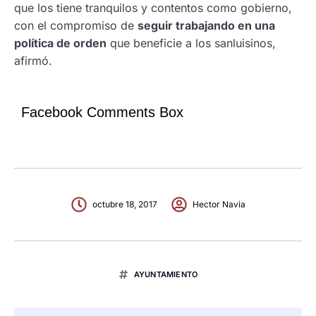
que los tiene tranquilos y contentos como gobierno,
con el compromiso de
seguir trabajando en una
política de orden
que beneficie a los sanluisinos,
afirmó.
Facebook Comments Box
octubre 18, 2017
Hector Navia
AYUNTAMIENTO