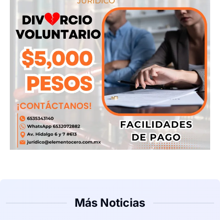
Más Noticias