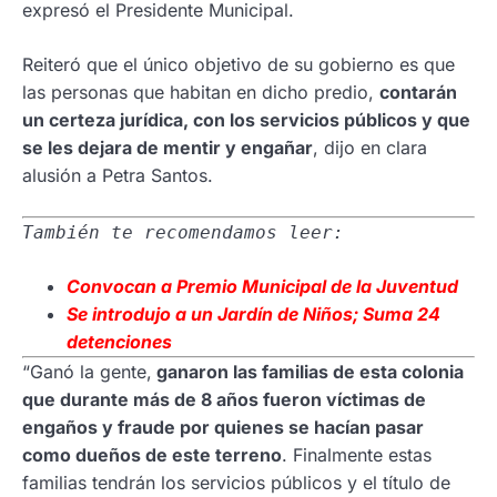
expresó el Presidente Municipal.
Reiteró que el único objetivo de su gobierno es que
las personas que habitan en dicho predio,
contarán
un certeza jurídica, con los servicios públicos y que
se les dejara de mentir y engañar
, dijo en clara
alusión a Petra Santos.
También te recomendamos leer:
Convocan
a Premio Municipal de la Juventud
Se introdujo
a un Jardín de Niños; Suma 24
detenciones
“Ganó la gente,
ganaron las familias de esta colonia
que durante más de 8 años fueron víctimas de
engaños y fraude por quienes se hacían pasar
como dueños de este terreno
. Finalmente estas
familias tendrán los servicios públicos y el título de