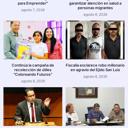
para Emprender”
garantizar atención en salud a
personas migrantes
agosto 7, 2026
agosto 6, 2026
Continúa la campaña de
Fiscalía esclarece robo millonario
recolección de útiles
en agravio del Ejido San Luis
“Coloreando Futuros”
agosto 6, 2026
agosto 6, 2026