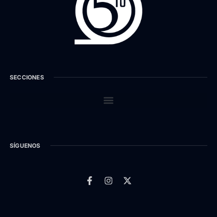
SECCIONES
SÍGUENOS