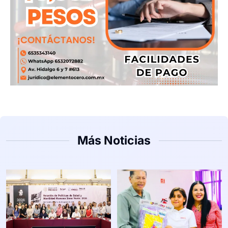
Más Noticias