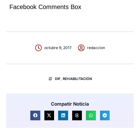
Facebook Comments Box
octubre 9, 2017
redaccion
DIF
,
REHABILITACIÓN
Compatir Noticia