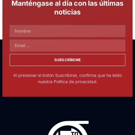
Manténgase al día con las últimas
noticias
SUBSCRÍBEME
Al presionar el botón Suscribirse, confirma que ha leído
nuestra Política de privacidad.