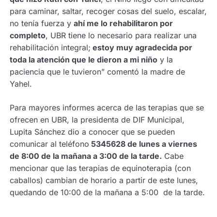
para caminar, saltar, recoger cosas del suelo, escalar,
no tenía fuerza y
ahí me lo rehabilitaron por
completo
, UBR tiene lo necesario para realizar una
rehabilitación integral;
estoy muy agradecida por
toda la atención que le dieron a mi niño
y la
paciencia que le tuvieron” comentó la madre de
Yahel.
Para mayores informes acerca de las terapias que se
ofrecen en UBR, la presidenta de DIF Municipal,
Lupita Sánchez dio a conocer que se pueden
comunicar al teléfono
5345628 de lunes a viernes
de 8:00 de la mañana a 3:00 de la tarde.
Cabe
mencionar que las terapias de equinoterapia (con
caballos) cambian de horario a partir de este lunes,
quedando de 10:00 de la mañana a 5:00 de la tarde.