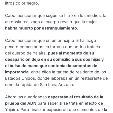
litros color negro.
Cabe mencionar que según se filtró en los medios, la
autopsia realizada al cuerpo reveló que la mujer
habría muerto por estrangulamiento
.
Cabe mencionar que en un principio el hallazgo
generó comentarios en torno a que podría tratarse
del cuerpo de Yajaira,
pues al momento de su
desaparición dejó en su domicilio a sus dos hijas y
el bolso de mano que contenía documentos de
importancia
, entre ellos la tarjeta de residente de los
Estados Unidos, donde laboraba en un restaurante de
comida rápida de San Luis, Arizona.
Ahora las autoridades
esperarán el resultado de la
prueba del ADN
para saber si se trata en efecto de
Yajaira. Para finalizar expusieron que elementos de
la