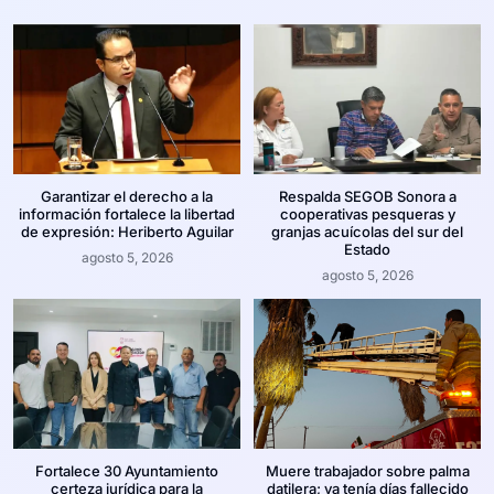
Garantizar el derecho a la
Respalda SEGOB Sonora a
información fortalece la libertad
cooperativas pesqueras y
de expresión: Heriberto Aguilar
granjas acuícolas del sur del
Estado
agosto 5, 2026
agosto 5, 2026
Fortalece 30 Ayuntamiento
Muere trabajador sobre palma
certeza jurídica para la
datilera; ya tenía días fallecido