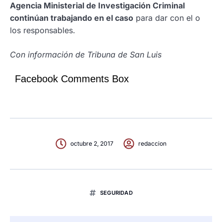
Agencia Ministerial de Investigación Criminal
continúan trabajando en el caso
para dar con el o
los responsables.
Con información de Tribuna de San Luis
Facebook Comments Box
octubre 2, 2017
redaccion
SEGURIDAD