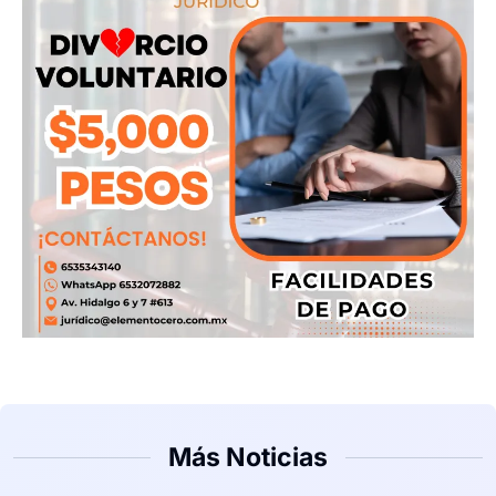
Más Noticias