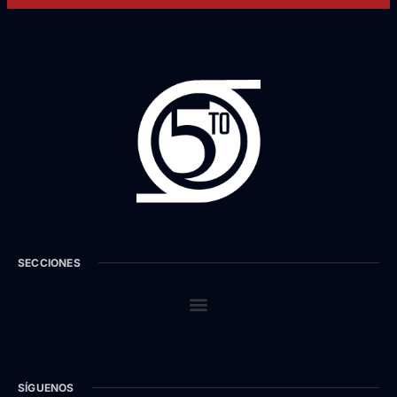
SECCIONES
SÍGUENOS