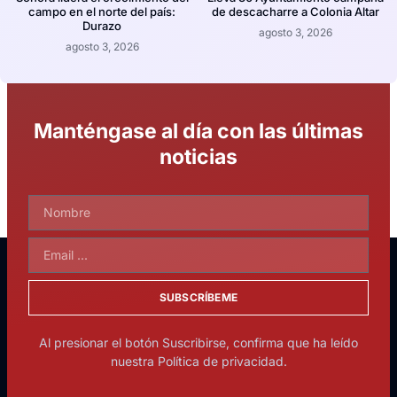
campo en el norte del país:
de descacharre a Colonia Altar
Durazo
agosto 3, 2026
agosto 3, 2026
Manténgase al día con las últimas
noticias
SUBSCRÍBEME
Al presionar el botón Suscribirse, confirma que ha leído
nuestra Política de privacidad.