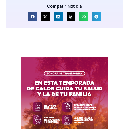
Compatir Noticia