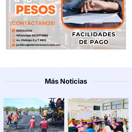
Más Noticias