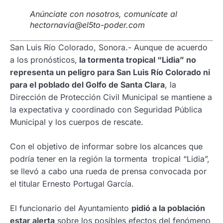
Anúnciate con nosotros, comunícate al
hectornavia@el5to-poder.com
San Luis Río Colorado, Sonora.- Aunque de acuerdo
a los pronósticos,
la tormenta tropical “Lidia” no
representa un peligro para San Luis Río Colorado ni
para el poblado del Golfo de Santa Clara
, la
Dirección de Protección Civil Municipal se mantiene a
la expectativa y coordinado con Seguridad Pública
Municipal y los cuerpos de rescate.
Con el objetivo de informar sobre los alcances que
podría tener en la región la tormenta tropical “Lidia”,
se llevó a cabo una rueda de prensa convocada por
el titular Ernesto Portugal García.
El funcionario del Ayuntamiento
pidió a la población
estar alerta
sobre los posibles efectos del fenómeno