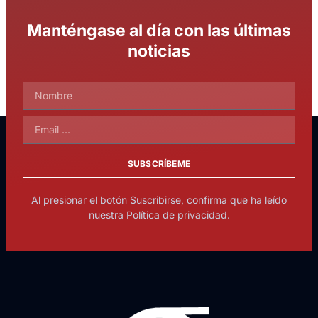
Manténgase al día con las últimas
noticias
SUBSCRÍBEME
Al presionar el botón Suscribirse, confirma que ha leído
nuestra Política de privacidad.