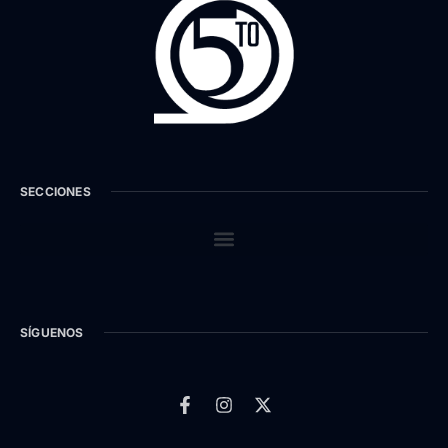
SECCIONES
SÍGUENOS