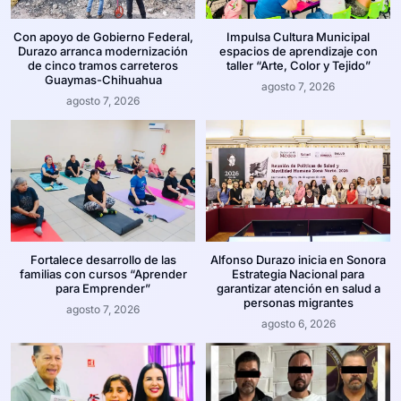
Con apoyo de Gobierno Federal,
Impulsa Cultura Municipal
Durazo arranca modernización
espacios de aprendizaje con
de cinco tramos carreteros
taller “Arte, Color y Tejido”
Guaymas-Chihuahua
agosto 7, 2026
agosto 7, 2026
Fortalece desarrollo de las
Alfonso Durazo inicia en Sonora
familias con cursos “Aprender
Estrategia Nacional para
para Emprender”
garantizar atención en salud a
personas migrantes
agosto 7, 2026
agosto 6, 2026