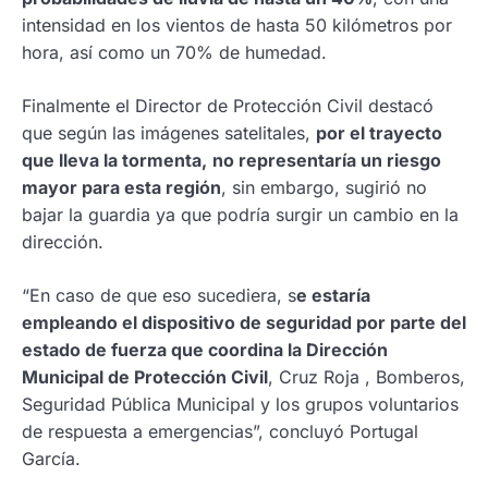
intensidad en los vientos de hasta 50 kilómetros por
hora, así como un 70% de humedad.
Finalmente el Director de Protección Civil destacó
que según las imágenes satelitales,
por el trayecto
que lleva la tormenta,
no representaría un riesgo
mayor para esta región
, sin embargo, sugirió no
bajar la guardia ya que podría surgir un cambio en la
dirección.
“En caso de que eso sucediera, s
e estaría
empleando el dispositivo de seguridad por parte del
estado de fuerza que coordina la Dirección
Municipal de Protección Civil
, Cruz Roja , Bomberos,
Seguridad Pública Municipal y los grupos voluntarios
de respuesta a emergencias”, concluyó Portugal
García.