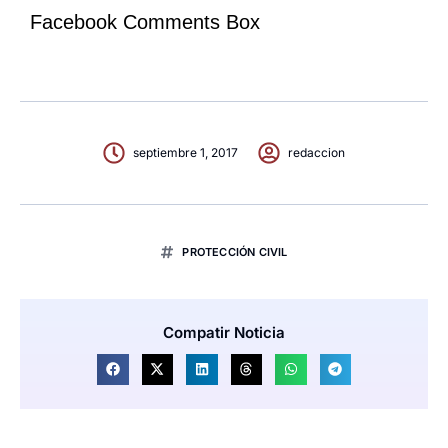
Facebook Comments Box
septiembre 1, 2017
redaccion
PROTECCIÓN CIVIL
Compatir Noticia