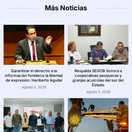
Más Noticias
Garantizar el derecho a la
Respalda SEGOB Sonora a
información fortalece la libertad
cooperativas pesqueras y
de expresión: Heriberto Aguilar
granjas acuícolas del sur del
Estado
agosto 5, 2026
agosto 5, 2026