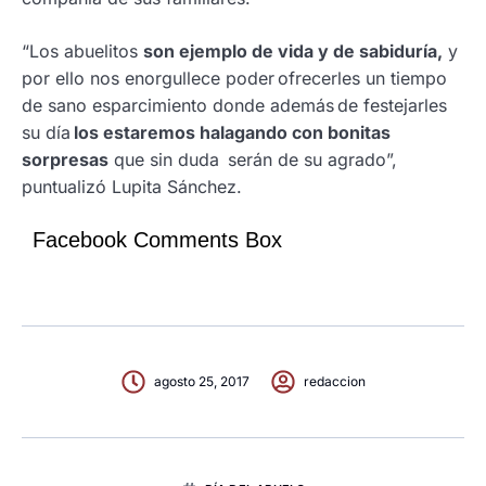
“Los abuelitos
son ejemplo de vida y de sabiduría,
y
por ello nos enorgullece poder ofrecerles un tiempo
de sano esparcimiento donde además de festejarles
su día
los estaremos halagando con bonitas
sorpresas
que sin duda serán de su agrado”,
puntualizó Lupita Sánchez.
Facebook Comments Box
agosto 25, 2017
redaccion