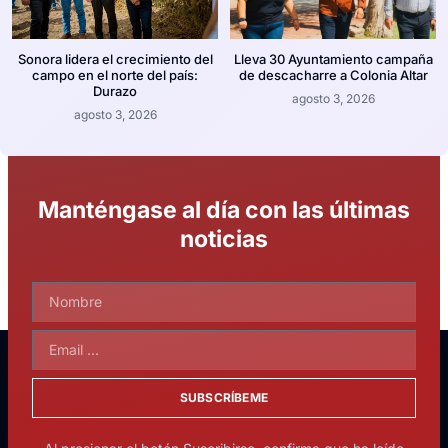
Sonora lidera el crecimiento del
Lleva 30 Ayuntamiento campaña
campo en el norte del país:
de descacharre a Colonia Altar
Durazo
agosto 3, 2026
agosto 3, 2026
Manténgase al día con las últimas
noticias
SUBSCRÍBEME