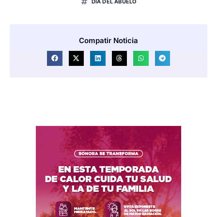
DÍA DEL ABUELO
Compatir Noticia