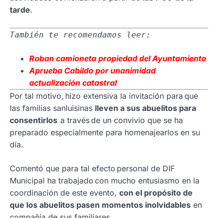
tarde
.
También te recomendamos leer:
Roban camioneta propiedad del Ayuntamiento
Aprueba Cabildo por unanimidad
actualización catastral
Por tal motivo, hizo extensiva la invitación para que
las familias sanluisinas
lleven a sus abuelitos para
consentirlos
a través de un convivio que se ha
preparado especialmente para homenajearlos en su
día.
Comentó que para tal efecto personal de DIF
Municipal ha trabajado con mucho entusiasmo en la
coordinación de este evento,
con el propósito de
que los abuelitos pasen momentos inolvidables
en
compañía de sus familiares.