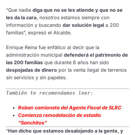
“Que nadie
diga que no se les atiende y que no se
les da la cara
, nosotros estamos siempre con
información y buscando
dar solución legal
a 200
familias”, expresó el Alcalde.
Enrique Reina fue enfático al decir que la
administración municipal
defenderá el patrimonio de
las 200 familias
que durante 8 años han sido
despojadas de dinero
por la venta ilegal de terrenos
sin servicios y sin papeles.
También te recomendamos leer:
Roban camioneta del Agente Fiscal de SLRC
Comienza remodelación de estadio
“Sanchitos”
“
Han dicho que estamos desalojando a la gente, y