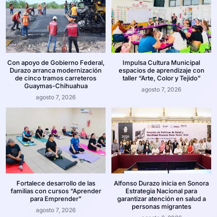
Con apoyo de Gobierno Federal,
Impulsa Cultura Municipal
Durazo arranca modernización
espacios de aprendizaje con
de cinco tramos carreteros
taller “Arte, Color y Tejido”
Guaymas-Chihuahua
agosto 7, 2026
agosto 7, 2026
Fortalece desarrollo de las
Alfonso Durazo inicia en Sonora
familias con cursos “Aprender
Estrategia Nacional para
para Emprender”
garantizar atención en salud a
personas migrantes
agosto 7, 2026