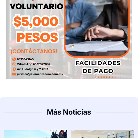
Más Noticias