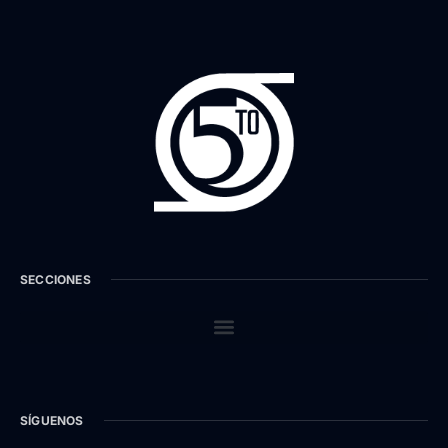
SECCIONES
SÍGUENOS