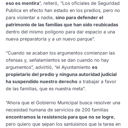
eso es mentira
”, reiteró, “Los oficiales de Seguridad
Publica en efecto han estado en los predios, pero no
para violentar a nadie,
sino para defender el
patrimonio de las familias que han sido reubicadas
dentro del mismo polígono para dar espacio a una
nueva preparatoria y a un nuevo parque”.
“Cuando se acaban los argumentos comienzan las
ofensas y, señalamientos se dan cuando no hay
argumentos”, advirtió, “el Ayuntamiento
es
propietario del predio y ninguna autoridad judicial
ha suspendido nuestro derecho
a trabajar a favor
de las familias, que es nuestra meta”.
“Ahora que el Gobierno Municipal busca resolver una
necesidad humana de servicios de 200 familias
encontramos la resistencia para que no se logre
,
pero quiero que sepan los sanluisinos que la tarea en