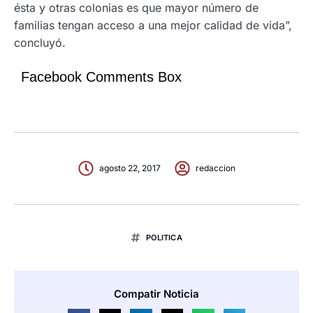
ésta y otras colonias es que mayor número de
familias tengan acceso a una mejor calidad de vida”,
concluyó.
Facebook Comments Box
agosto 22, 2017
redaccion
POLITICA
Compatir Noticia