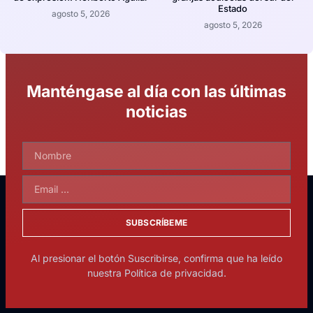
Estado
agosto 5, 2026
agosto 5, 2026
Manténgase al día con las últimas
noticias
SUBSCRÍBEME
Al presionar el botón Suscribirse, confirma que ha leído
nuestra Política de privacidad.