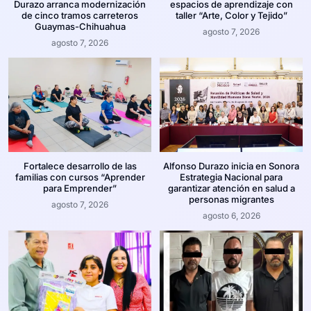
Durazo arranca modernización
espacios de aprendizaje con
de cinco tramos carreteros
taller “Arte, Color y Tejido”
Guaymas-Chihuahua
agosto 7, 2026
agosto 7, 2026
Fortalece desarrollo de las
Alfonso Durazo inicia en Sonora
familias con cursos “Aprender
Estrategia Nacional para
para Emprender”
garantizar atención en salud a
personas migrantes
agosto 7, 2026
agosto 6, 2026