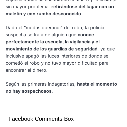
sin mayor problema,
retirándose del lugar con un
maletín y con rumbo desconocido
.
Dado el “modus operandi” del robo, la policía
sospecha se trata de alguien que
conoce
perfectamente la escuela, la vigilancia y el
movimiento de los guardias de seguridad
, ya que
inclusive apagó las luces interiores de donde se
cometió el robo y no tuvo mayor dificultad para
encontrar el dinero.
Según las primeras indagatorias,
hasta el momento
no hay sospechosos
.
Facebook Comments Box