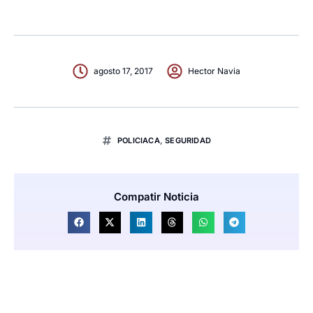
agosto 17, 2017
Hector Navia
POLICIACA
,
SEGURIDAD
Compatir Noticia