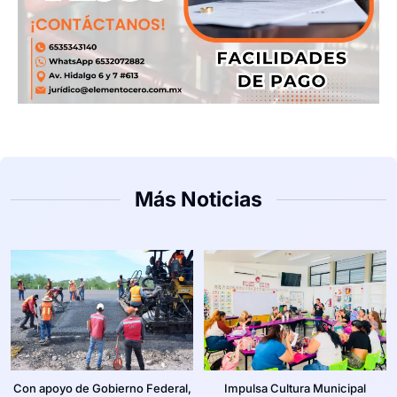
Más Noticias
Con apoyo de Gobierno Federal,
Impulsa Cultura Municipal