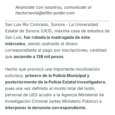
Anúnciate con nosotros, comunícate al
hectornavia@el5to-poder.com
San Luis Río Colorado, Sonora.- La Universidad
Estatal de Sonora (UES), máxima casa de estudios de
San Luis,
fue robada la madrugada de este
miércoles
, siendo sustraído el dinero
correspondiente al pago por inscripciones, cantidad
que
asciende a 138 mil pesos
.
Hecho que provocó una importante movilización
policíaca,
primero de la Policía Municipal y
posteriormente de la Policía Estatal Investigadora
,
pues una vez definido el monto total del botín,
personal de UES acudió a la Agencia Ministerial de
Investigación Criminal (antes Ministerio Público) a
interponer la denuncia correspondiente
.