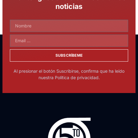
noticias
SUBSCRÍBEME
Al presionar el botón Suscribirse, confirma que ha leído
nuestra Política de privacidad.