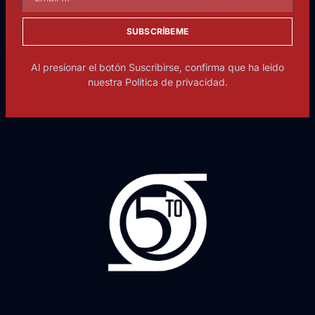
SUBSCRÍBEME
Al presionar el botón Suscribirse, confirma que ha leído
nuestra Política de privacidad.