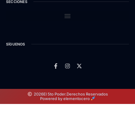
SECCIONES
SÍGUENOS
2026
El 5to Poder.
Derechos Reservados
Powered by elementocero