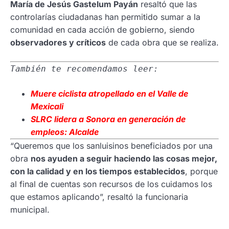
María de Jesús Gastelum Payán
resaltó que las
controlarías ciudadanas han permitido sumar a la
comunidad en cada acción de gobierno, siendo
observadores y críticos
de cada obra que se realiza.
También te recomendamos leer:
Muere ciclista atropellado en el Valle de
Mexicali
SLRC lidera a Sonora en generación de
empleos: Alcalde
“Queremos que los sanluisinos beneficiados por una
obra
nos ayuden a seguir haciendo las cosas mejor,
con la calidad y en los tiempos establecidos
, porque
al final de cuentas son recursos de los cuidamos los
que estamos aplicando”, resaltó la funcionaria
municipal.