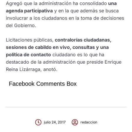
Agregó que la administración ha consolidado
una
agenda participativa
y en la que además se busca
involucrar a los ciudadanos en la toma de decisiones
del Gobierno.
Licitaciones públicas,
contralorías ciudadanas,
sesiones de cabildo en vivo, consultas y una
política de contacto
ciudadano es lo que ha
destacado de la administración que preside Enrique
Reina Lizárraga, anotó.
Facebook Comments Box
julio 24, 2017
redaccion