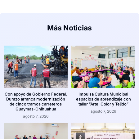
Más Noticias
Con apoyo de Gobierno Federal,
Impulsa Cultura Municipal
Durazo arranca modernización
espacios de aprendizaje con
de cinco tramos carreteros
taller “Arte, Color y Tejido”
Guaymas-Chihuahua
agosto 7, 2026
agosto 7, 2026