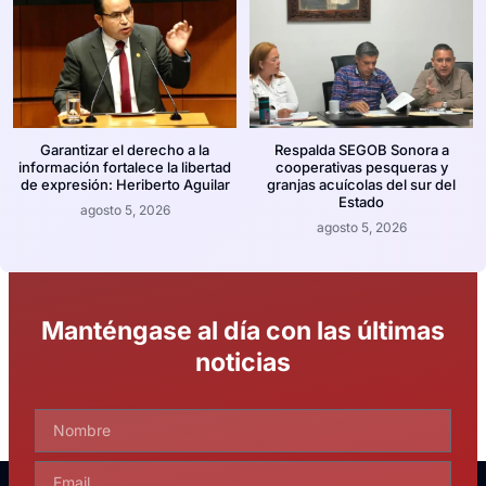
Garantizar el derecho a la
Respalda SEGOB Sonora a
información fortalece la libertad
cooperativas pesqueras y
de expresión: Heriberto Aguilar
granjas acuícolas del sur del
Estado
agosto 5, 2026
agosto 5, 2026
Manténgase al día con las últimas
noticias