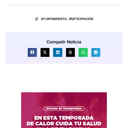
AYUNTAMIENTO
,
PARTICIPACIÓN
Compatir Noticia