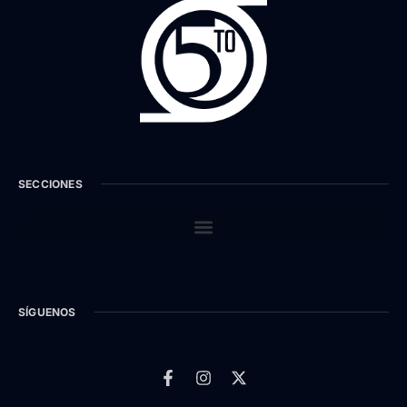
SECCIONES
SÍGUENOS