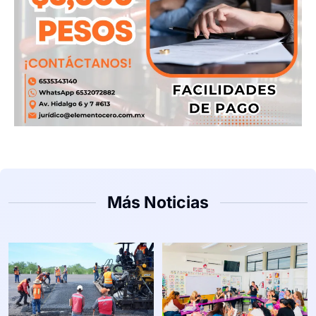
Más Noticias