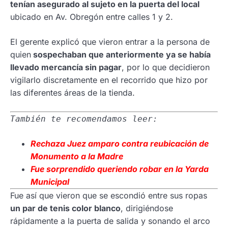
tenían asegurado al sujeto en la puerta del local
ubicado en Av. Obregón entre calles 1 y 2.
El gerente explicó que vieron entrar a la persona de
quien
sospechaban que anteriormente ya se había
llevado mercancía sin pagar
, por lo que decidieron
vigilarlo discretamente en el recorrido que hizo por
las diferentes áreas de la tienda.
También te recomendamos leer:
Rechaza Juez amparo contra reubicación de
Monumento a la Madre
Fue sorprendido queriendo robar en la Yarda
Municipal
Fue así que vieron que se escondió entre sus ropas
un par de tenis color blanco
, dirigiéndose
rápidamente a la puerta de salida y sonando el arco