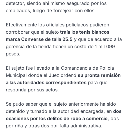
detector, siendo ahí mismo asegurado por los
empleados, luego de forcejear con ellos.
Efectivamente los oficiales policíacos pudieron
corroborar que el sujeto
traía los tenis blancos
marca Converse de talla 25.5
y que de acuerdo a la
gerencia de la tienda tienen un costo de 1 mil 099
pesos.
El sujeto fue llevado a la Comandancia de Policía
Municipal donde el Juez ordenó
su pronta remisión
a las autoridades correspondientes
para que
responda por sus actos.
Se pudo saber que el sujeto anteriormente ha sido
detenido y turnado a la autoridad encargada, en
dos
ocasiones por los delitos de robo a comercio
, dos
por riña y otras dos por falta administrativa.