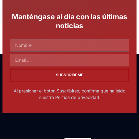
Manténgase al día con las últimas
noticias
SUBSCRÍBEME
Al presionar el botón Suscribirse, confirma que ha leído
nuestra Política de privacidad.