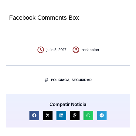
Facebook Comments Box
julio 5, 2017
redaccion
POLICIACA
,
SEGURIDAD
Compatir Noticia