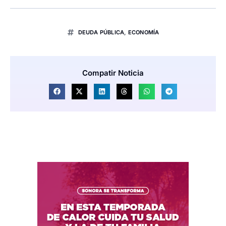
DEUDA PÚBLICA
,
ECONOMÍA
Compatir Noticia