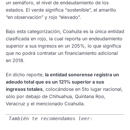
un semáforo, el nivel de endeudamiento de los
estados. El verde significa “sostenible”, el amarillo
“en observación” y rojo “elevado”.
Bajo esta categorización, Coahuila es la única entidad
clasificada en rojo, la cual reporta un endeudamiento
superior a sus ingresos en un 205%, lo que significa
que no podrá contratar un financiamiento adicional
en 2018.
En dicho reporte,
la entidad sonorense registra un
adeudo total que es un 121% superior a sus
ingresos totales
, colocándose en 5to lugar nacional,
sólo por debajo de Chihuahua, Quintana Roo,
Veracruz y el mencionado Coahuila.
También te recomendamos leer: