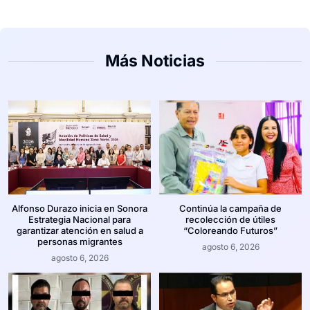
Más Noticias
Alfonso Durazo inicia en Sonora
Continúa la campaña de
Estrategia Nacional para
recolección de útiles
garantizar atención en salud a
“Coloreando Futuros”
personas migrantes
agosto 6, 2026
agosto 6, 2026