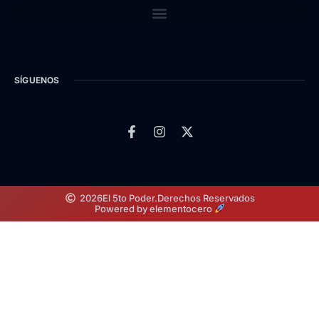
SÍGUENOS
2026
El 5to Poder.
Derechos Reservados
Powered by elementocero