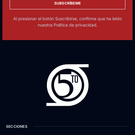
SUBSCRÍBEME
Al presionar el botón Suscribirse, confirma que ha leído
nuestra Política de privacidad.
SECCIONES