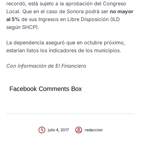
recordó, está sujeto a la aprobación del Congreso
Local. Que en el caso de Sonora podrá ser
no mayor
al 5%
de sus Ingresos en Libre Disposición (ILD
según SHCP).
La dependencia aseguró que en octubre próximo,
estarían listos los indicadores de los municipios.
Con información de El Financiero
Facebook Comments Box
julio 4, 2017
redaccion