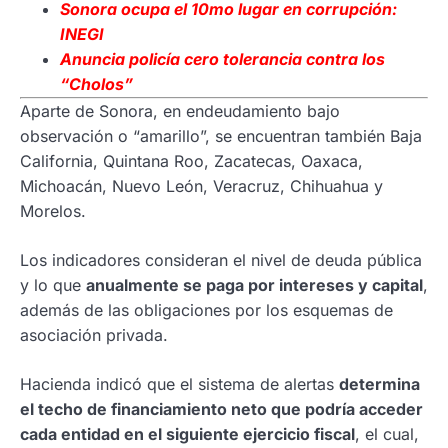
Sonora ocupa el 10mo lugar en corrupción:
INEGI
Anuncia policía cero tolerancia contra los
“Cholos”
Aparte de Sonora, en endeudamiento bajo
observación o “amarillo”, se encuentran también Baja
California, Quintana Roo, Zacatecas, Oaxaca,
Michoacán, Nuevo León, Veracruz, Chihuahua y
Morelos.
Los indicadores consideran el nivel de deuda pública
y lo que
anualmente se paga por intereses y capital
,
además de las obligaciones por los esquemas de
asociación privada.
Hacienda indicó que el sistema de alertas
determina
el techo de financiamiento neto que podría acceder
cada entidad en el siguiente ejercicio fiscal
, el cual,