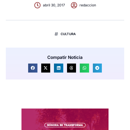
abril 30, 2017
redaccion
CULTURA
Compatir Noticia