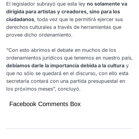
El legislador subrayó que esta ley
no solamente va
dirigida para artistas y creadores, sino para los
ciudadanos
, toda vez que le permitirá ejercer sus
derechos culturales a través de herramientas que
provee dicho ordenamiento.
“Con esto abrimos el debate en muchos de los
ordenamientos jurídicos que tenemos en nuestro país,
debíamos darle la importancia debida a la cultura
y
que no sólo se quedará en el discurso, con ello esta
secretaria contará con una partida presupuestal en
los próximos meses”, concluyó.
Facebook Comments Box