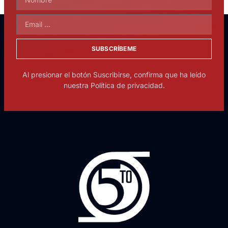
SUBSCRÍBEME
Al presionar el botón Suscribirse, confirma que ha leído
nuestra Política de privacidad.