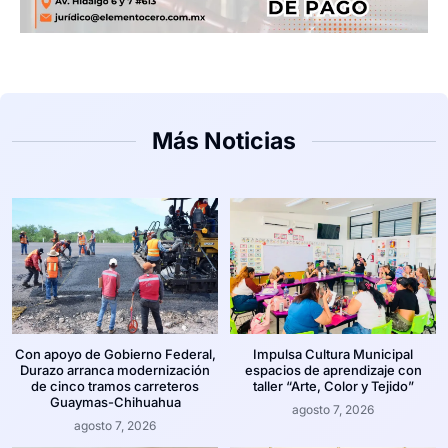
Más Noticias
Con apoyo de Gobierno Federal,
Impulsa Cultura Municipal
Durazo arranca modernización
espacios de aprendizaje con
de cinco tramos carreteros
taller “Arte, Color y Tejido”
Guaymas-Chihuahua
agosto 7, 2026
agosto 7, 2026