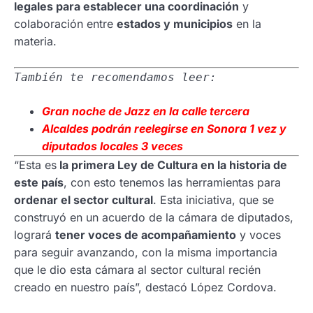
legales para establecer una coordinación
y
colaboración entre
estados y municipios
en la
materia.
También te recomendamos leer:
Gran noche de Jazz en la calle tercera
Alcaldes podrán reelegirse en Sonora 1 vez y
diputados locales 3 veces
“Esta es
la primera Ley de Cultura en la historia de
este país
, con esto tenemos las herramientas para
ordenar el sector cultural
. Esta iniciativa, que se
construyó en un acuerdo de la cámara de diputados,
logrará
tener voces de acompañamiento
y voces
para seguir avanzando, con la misma importancia
que le dio esta cámara al sector cultural recién
creado en nuestro país”, destacó López Cordova.