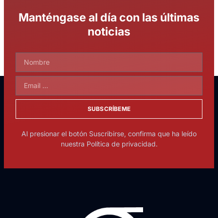
Manténgase al día con las últimas
noticias
SUBSCRÍBEME
Al presionar el botón Suscribirse, confirma que ha leído
nuestra Política de privacidad.