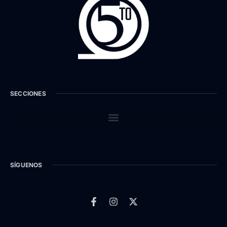
SECCIONES
SÍGUENOS