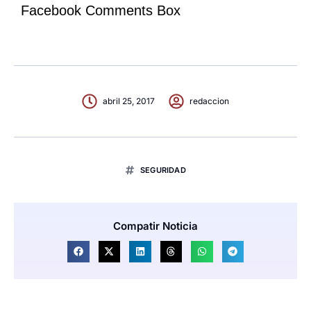
Facebook Comments Box
abril 25, 2017
redaccion
SEGURIDAD
Compatir Noticia