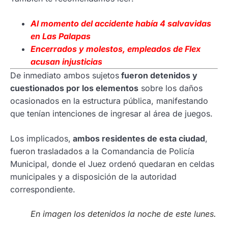
Al momento del accidente había 4 salvavidas
en Las Palapas
Encerrados y molestos, empleados de Flex
acusan injusticias
De inmediato ambos sujetos
fueron detenidos y
cuestionados por los elementos
sobre los daños
ocasionados en la estructura pública, manifestando
que tenían intenciones de ingresar al área de juegos.
Los implicados,
ambos residentes de esta ciudad
,
fueron trasladados a la Comandancia de Policía
Municipal, donde el Juez ordenó quedaran en celdas
municipales y a disposición de la autoridad
correspondiente.
En imagen los detenidos la noche de este lunes.