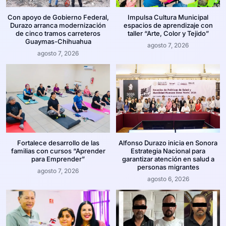
Con apoyo de Gobierno Federal,
Impulsa Cultura Municipal
Durazo arranca modernización
espacios de aprendizaje con
de cinco tramos carreteros
taller “Arte, Color y Tejido”
Guaymas-Chihuahua
agosto 7, 2026
agosto 7, 2026
Fortalece desarrollo de las
Alfonso Durazo inicia en Sonora
familias con cursos “Aprender
Estrategia Nacional para
para Emprender”
garantizar atención en salud a
personas migrantes
agosto 7, 2026
agosto 6, 2026