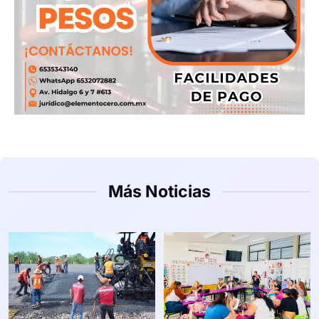
Más Noticias