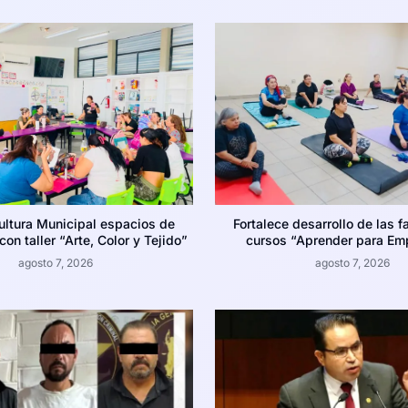
ultura Municipal espacios de
Fortalece desarrollo de las f
on taller “Arte, Color y Tejido”
cursos “Aprender para Em
agosto 7, 2026
agosto 7, 2026