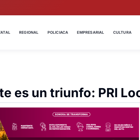
TATAL
REGIONAL
POLICIACA
EMPRESARIAL
CULTURA
e es un triunfo: PRI Lo