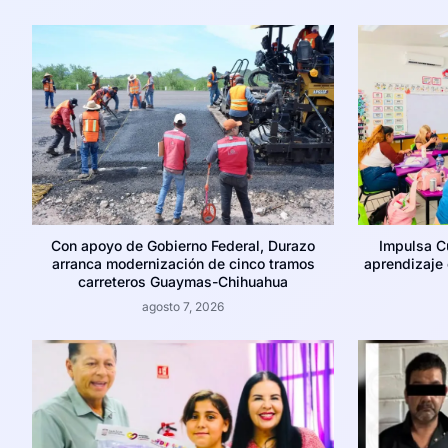
Con apoyo de Gobierno Federal, Durazo
Impulsa C
arranca modernización de cinco tramos
aprendizaje c
carreteros Guaymas-Chihuahua
agosto 7, 2026