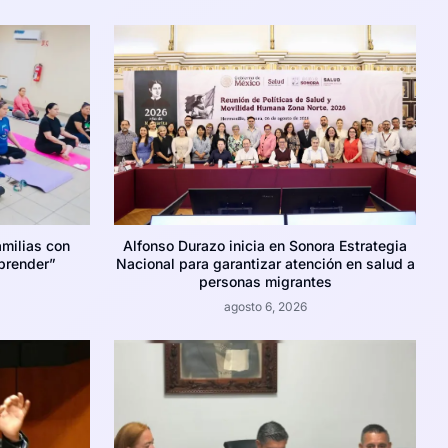
amilias con
Alfonso Durazo inicia en Sonora Estrategia
prender”
Nacional para garantizar atención en salud a
personas migrantes
agosto 6, 2026