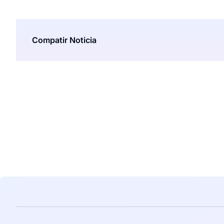
Compatir Noticia