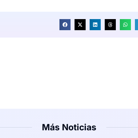
Más Noticias