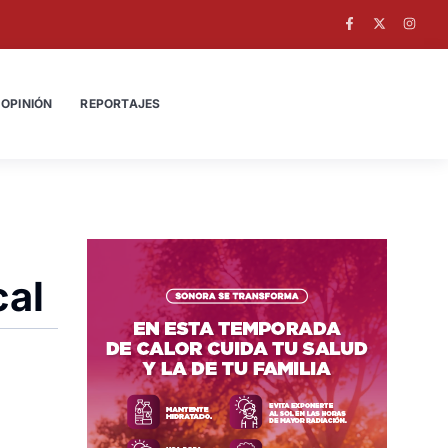
OPINIÓN
REPORTAJES
cal