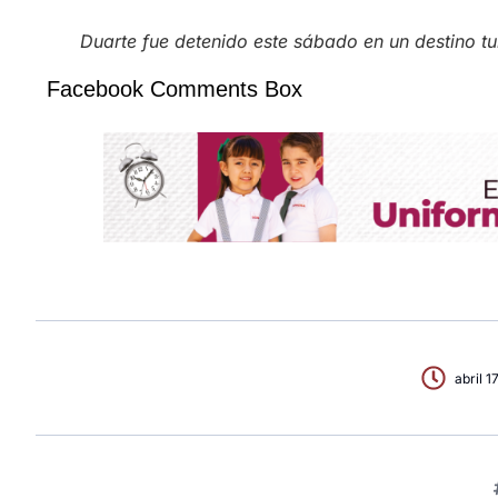
Duarte fue detenido este sábado en un destino tu
Facebook Comments Box
abril 1