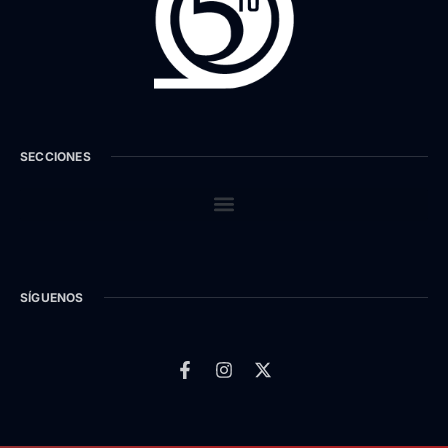
SECCIONES
SÍGUENOS