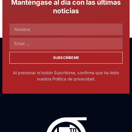
Manténgase al día con las últimas
noticias
SUBSCRÍBEME
Al presionar el botón Suscribirse, confirma que ha leído
nuestra Política de privacidad.