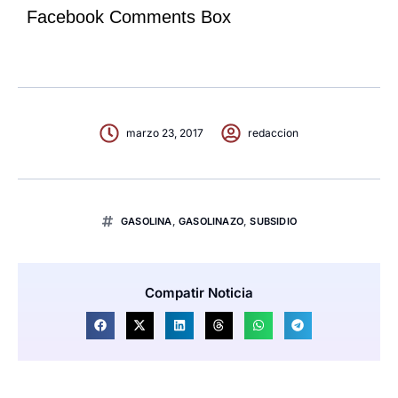
Facebook Comments Box
marzo 23, 2017
redaccion
GASOLINA
,
GASOLINAZO
,
SUBSIDIO
Compatir Noticia