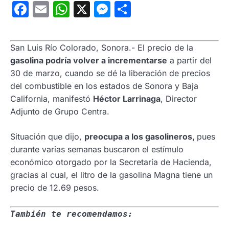
Facebook
Email
WhatsApp
X
Messenger
Compartir
San Luis Río Colorado, Sonora.- El precio de la
gasolina podría volver a incrementarse
a partir del
30 de marzo, cuando se dé la liberación de precios
del combustible en los estados de Sonora y Baja
California, manifestó
Héctor Larrinaga
, Director
Adjunto de Grupo Centra.
Situación que dijo,
preocupa a los gasolineros,
pues
durante varias semanas buscaron el estímulo
económico otorgado por la Secretaría de Hacienda,
gracias al cual, el litro de la gasolina Magna tiene un
precio de 12.69 pesos.
También te recomendamos: