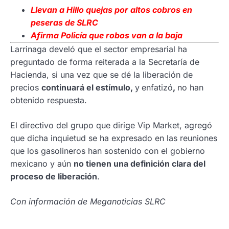
Llevan a Hillo quejas por altos cobros en
peseras de SLRC
Afirma Policía que robos van a la baja
Larrinaga develó que el sector empresarial ha
preguntado de forma reiterada a la Secretaría de
Hacienda, si una vez que se dé la liberación de
precios
continuará el estímulo,
y
enfatizó
,
no han
obtenido respuesta.
El directivo del grupo que dirige Vip Market, agregó
que dicha inquietud se ha expresado en las reuniones
que los gasolineros han sostenido con el gobierno
mexicano y aún
no tienen una definición clara del
proceso de liberación
.
Con información de Meganoticias SLRC