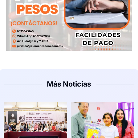
Más Noticias