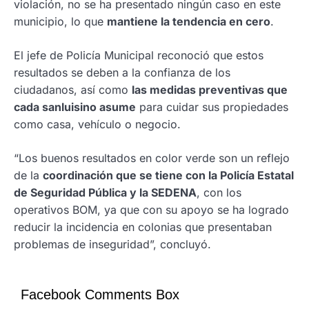
violación, no se ha presentado ningún caso en este
municipio, lo que
mantiene la tendencia en cero
.
El jefe de Policía Municipal reconoció que estos
resultados se deben a la confianza de los
ciudadanos, así como
las medidas preventivas que
cada sanluisino asume
para cuidar sus propiedades
como casa, vehículo o negocio.
“Los buenos resultados en color verde son un reflejo
de la
coordinación que se tiene con la Policía Estatal
de Seguridad Pública y la SEDENA
, con los
operativos BOM, ya que con su apoyo se ha logrado
reducir la incidencia en colonias que presentaban
problemas de inseguridad”, concluyó.
Facebook Comments Box