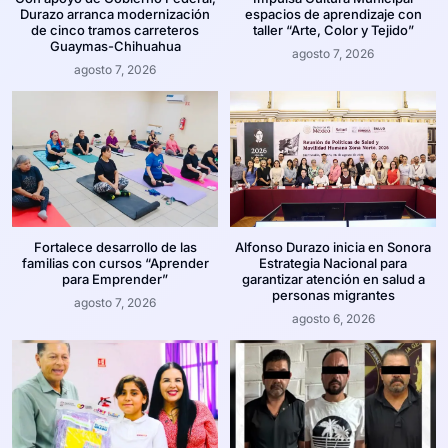
Durazo arranca modernización
espacios de aprendizaje con
de cinco tramos carreteros
taller “Arte, Color y Tejido”
Guaymas-Chihuahua
agosto 7, 2026
agosto 7, 2026
Fortalece desarrollo de las
Alfonso Durazo inicia en Sonora
familias con cursos “Aprender
Estrategia Nacional para
para Emprender”
garantizar atención en salud a
personas migrantes
agosto 7, 2026
agosto 6, 2026