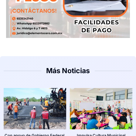
Más Noticias
Con apoyo de Gobierno Federal,
Impulsa Cultura Municipal