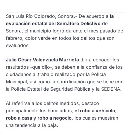
San Luis Río Colorado, Sonora.- De acuerdo a
la
evaluación estatal del Semáforo Delictivo
de
Sonora, el municipio logró durante el mes pasado de
febrero, color verde en todos los delitos que son
evaluados.
Julio César Valenzuela Murrieta
dio a conocer los
resultados -que dijo-, se deben a la confianza de los
ciudadanos al trabajo realizado por la Policía
Municipal, así como la coordinación que se tiene con
la Policía Estatal de Seguridad Pública y la SEDENA.
Al referirse a los delitos medidos, destacó
principalmente los homicidios,
el robo a vehículo,
robo a casa y robo a negocio
, los cuales muestran
una tendencia a la baja.