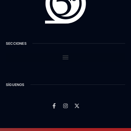
SECCIONES
SÍGUENOS