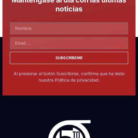
noticias
SUBSCRÍBEME
Al presionar el botón Suscribirse, confirma que ha leído
nuestra Política de privacidad.