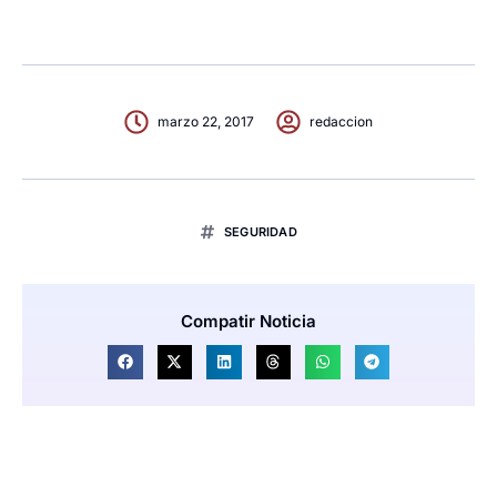
marzo 22, 2017
redaccion
SEGURIDAD
Compatir Noticia