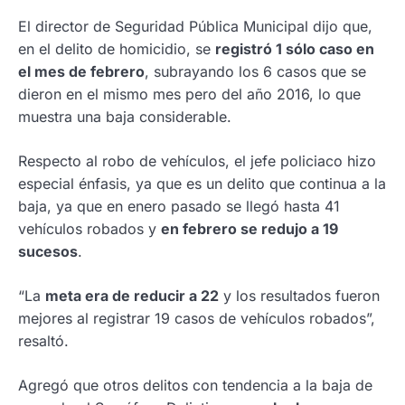
El director de Seguridad Pública Municipal dijo que,
en el delito de homicidio, se
registró 1 sólo caso en
el mes de febrero
, subrayando los 6 casos que se
dieron en el mismo mes pero del año 2016, lo que
muestra una baja considerable.
Respecto al robo de vehículos, el jefe policiaco hizo
especial énfasis, ya que es un delito que continua a la
baja, ya que en enero pasado se llegó hasta 41
vehículos robados y
en febrero se redujo a 19
sucesos
.
“La
meta era de reducir a 22
y los resultados fueron
mejores al registrar 19 casos de vehículos robados”,
resaltó.
Agregó que otros delitos con tendencia a la baja de