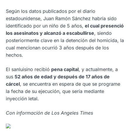
Según los datos publicados por el diario
estadounidense, Juan Ramón Sánchez habría sido
identificado por un niño de 5 años,
el cual presenció
los asesinatos y alcanzó a escabullirse
, siendo
posteriormente clave en la detención del homicida, la
cual mencionan ocurrió 3 años después de los
hechos.
El sanluisino recibió
pena capital
, y actualmente, a
sus
52 años de edad y después de 17 años de
cárcel
, se encuentra en espera de que se programe
la fecha de su ejecución, que sería mediante
inyección letal.
Con información de Los Angeles Times