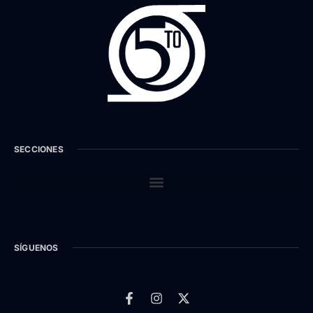
SECCIONES
SÍGUENOS