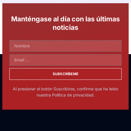
Manténgase al día con las últimas
noticias
SUBSCRÍBEME
Al presionar el botón Suscribirse, confirma que ha leído
nuestra Política de privacidad.