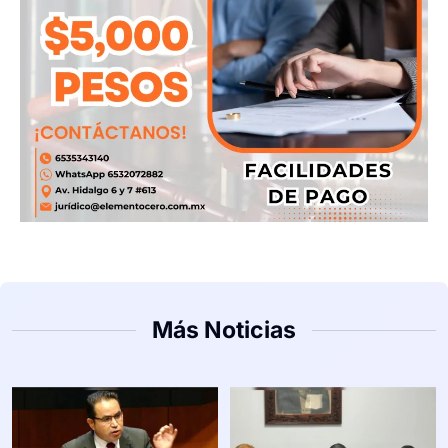
Más Noticias