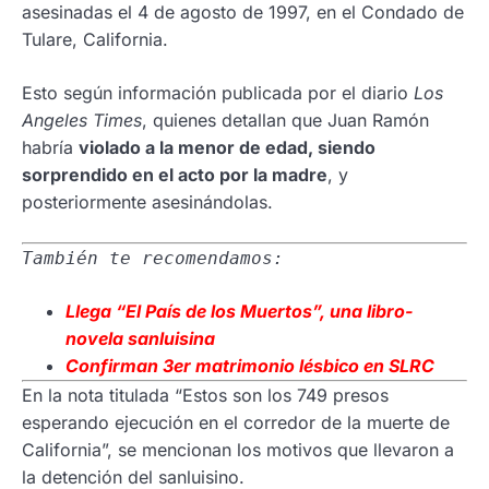
asesinadas el 4 de agosto de 1997, en el Condado de
Tulare, California.
Esto según información publicada por el diario
Los
Angeles Times
, quienes detallan que Juan Ramón
habría
violado a la menor de edad, siendo
sorprendido en el acto por la madre
, y
posteriormente asesinándolas.
También te recomendamos:
Llega “El País de los Muertos”, una libro-
novela sanluisina
Confirman 3er matrimonio lésbico en SLRC
En la nota titulada “Estos son los 749 presos
esperando ejecución en el corredor de la muerte de
California”, se mencionan los motivos que llevaron a
la detención del sanluisino.