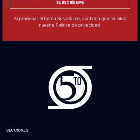
SUBSCRÍBEME
Al presionar el botón Suscribirse, confirma que ha leído
nuestra Política de privacidad.
SECCIONES