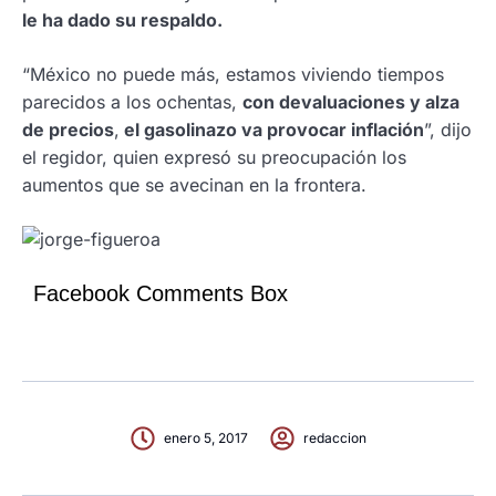
le ha dado su respaldo.
“México no puede más, estamos viviendo tiempos
parecidos a los ochentas,
con devaluaciones y alza
de precios
,
el gasolinazo va provocar inflación
”, dijo
el regidor, quien expresó su preocupación los
aumentos que se avecinan en la frontera.
Facebook Comments Box
enero 5, 2017
redaccion