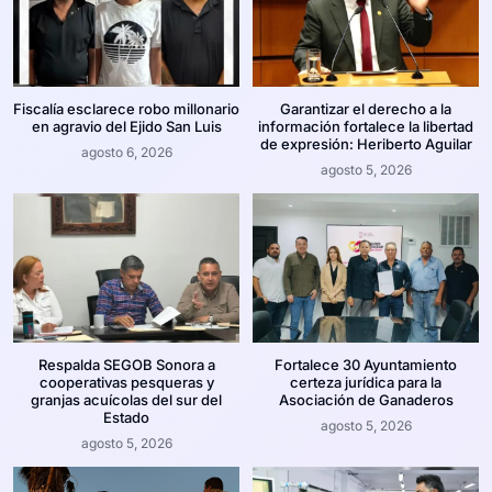
Fiscalía esclarece robo millonario
Garantizar el derecho a la
en agravio del Ejido San Luis
información fortalece la libertad
de expresión: Heriberto Aguilar
agosto 6, 2026
agosto 5, 2026
Respalda SEGOB Sonora a
Fortalece 30 Ayuntamiento
cooperativas pesqueras y
certeza jurídica para la
granjas acuícolas del sur del
Asociación de Ganaderos
Estado
agosto 5, 2026
agosto 5, 2026