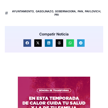
AYUNTAMIENTO
,
GASOLINAZO
,
GOBERNADORA
,
PAN
,
PAVLOVICH
,
PRI
Compatir Noticia