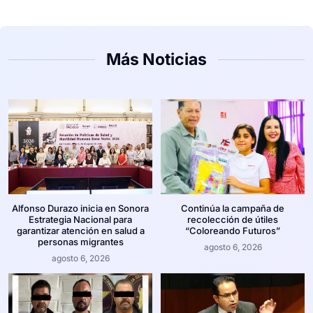
Más Noticias
Alfonso Durazo inicia en Sonora
Continúa la campaña de
Estrategia Nacional para
recolección de útiles
garantizar atención en salud a
“Coloreando Futuros”
personas migrantes
agosto 6, 2026
agosto 6, 2026